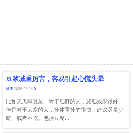
豆浆减重厉害，容易引起心慌头晕
健康
2026-03-24
0
比如天天喝豆浆，对于肥胖的人，减肥效果很好。
但是对于太瘦的人，掉体重掉的很快，建议尽量少
吃，或者不吃。包括豆腐...