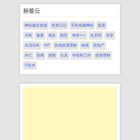
标签云
网站建设资源
投资日记
手机电脑网络
股票
JOB
健康
域名
期货
考研+++
生意经
语录
生活百科
HIT
其他投资理财
电视
房地产
外汇
智商
财商
生意
学校和工作
投资理财
IT技术