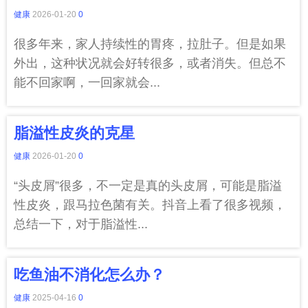
健康
2026-01-20
0
很多年来，家人持续性的胃疼，拉肚子。但是如果
外出，这种状况就会好转很多，或者消失。但总不
能不回家啊，一回家就会...
脂溢性皮炎的克星
健康
2026-01-20
0
“头皮屑”很多，不一定是真的头皮屑，可能是脂溢
性皮炎，跟马拉色菌有关。抖音上看了很多视频，
总结一下，对于脂溢性...
吃鱼油不消化怎么办？
健康
2025-04-16
0