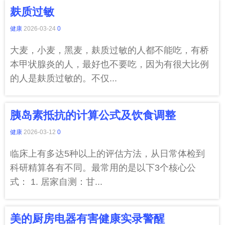
麸质过敏
健康
2026-03-24
0
大麦，小麦，黑麦，麸质过敏的人都不能吃，有桥
本甲状腺炎的人，最好也不要吃，因为有很大比例
的人是麸质过敏的。不仅...
胰岛素抵抗的计算公式及饮食调整
健康
2026-03-12
0
临床上有多达5种以上的评估方法，从日常体检到
科研精算各有不同。最常用的是以下3个核心公
式： 1. 居家自测：甘...
美的厨房电器有害健康实录警醒