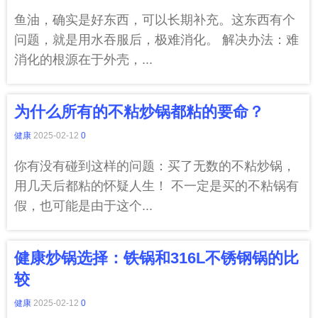
鱼油，确实是好东西，可以长期补充。这东西有个
问题，就是用水吞服后，极难消化。 解决办法：难
消化的根源在于外壳，...
为什么所有的不粘炒锅都粘的要命？
健康
2025-02-12
0
你有没有碰到这样的问题：买了无数的不粘炒锅，
用几天后都粘的怀疑人生！ 不一定是买的不粘锅有
假，也可能是由于这个...
健康炒锅选择：铁锅和316L不锈钢锅的比
较
健康
2025-02-12
0