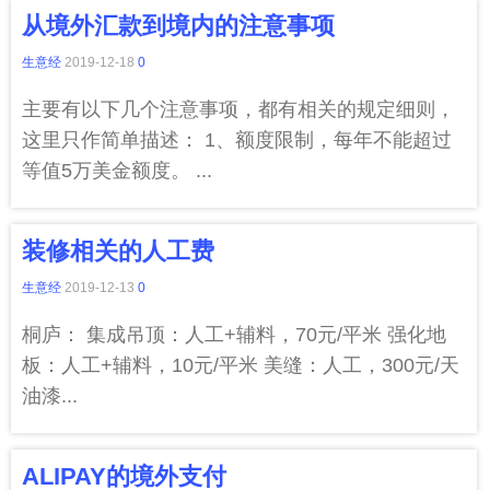
从境外汇款到境内的注意事项
生意经
2019-12-18
0
主要有以下几个注意事项，都有相关的规定细则，
这里只作简单描述： 1、额度限制，每年不能超过
等值5万美金额度。 ...
装修相关的人工费
生意经
2019-12-13
0
桐庐： 集成吊顶：人工+辅料，70元/平米 强化地
板：人工+辅料，10元/平米 美缝：人工，300元/天
油漆...
ALIPAY的境外支付