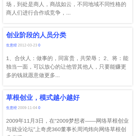
场，到处是商人，商战如云，不同地域不同性格的
商人们进行合作或竞争，...
创业阶段的人员分类
生意经
2012-03-23
0
1、合伙人：做事的，同富贵，共荣辱； 2、将：能
独当一面，可以放心的让他管其他人，只要能赚更
多的钱就愿意做更多...
草根创业，模式越小越好
生意经
2009-11-04
0
2009年11月3日，在“2009梦想者——网络草根创业
与就业论坛”上奇虎360董事长周鸿炜向网络草根创