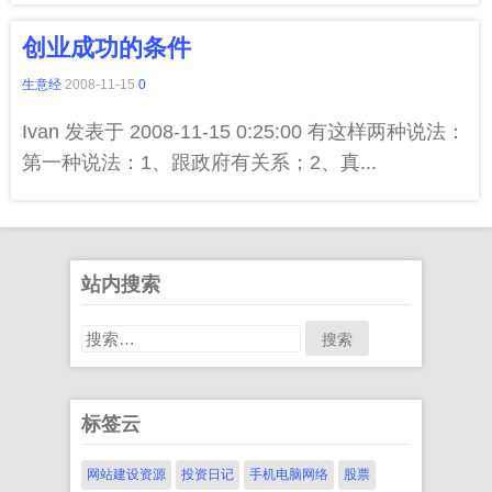
创业成功的条件
生意经
2008-11-15
0
Ivan 发表于 2008-11-15 0:25:00 有这样两种说法：
第一种说法：1、跟政府有关系；2、真...
站内搜索
搜
索：
标签云
网站建设资源
投资日记
手机电脑网络
股票