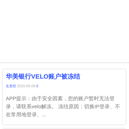
华美银行VELO账户被冻结
生意经
2020-05-09
0
APP提示：由于安全因素，您的账户暂时无法登
录，请联系velo解冻。 冻结原因：切换IP登录、不
在常用地登录、...