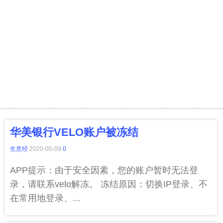
华美银行VELO账户被冻结
生意经
2020-05-09
0
APP提示：由于安全因素，您的账户暂时无法登
录，请联系velo解冻。 冻结原因：切换IP登录、不
在常用地登录、...