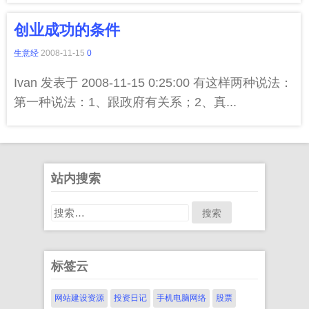
创业成功的条件
生意经
2008-11-15
0
Ivan 发表于 2008-11-15 0:25:00 有这样两种说法：
第一种说法：1、跟政府有关系；2、真...
站内搜索
搜
索：
标签云
网站建设资源
投资日记
手机电脑网络
股票