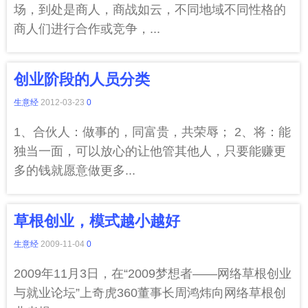
场，到处是商人，商战如云，不同地域不同性格的
商人们进行合作或竞争，...
创业阶段的人员分类
生意经
2012-03-23
0
1、合伙人：做事的，同富贵，共荣辱； 2、将：能
独当一面，可以放心的让他管其他人，只要能赚更
多的钱就愿意做更多...
草根创业，模式越小越好
生意经
2009-11-04
0
2009年11月3日，在“2009梦想者——网络草根创业
与就业论坛”上奇虎360董事长周鸿炜向网络草根创