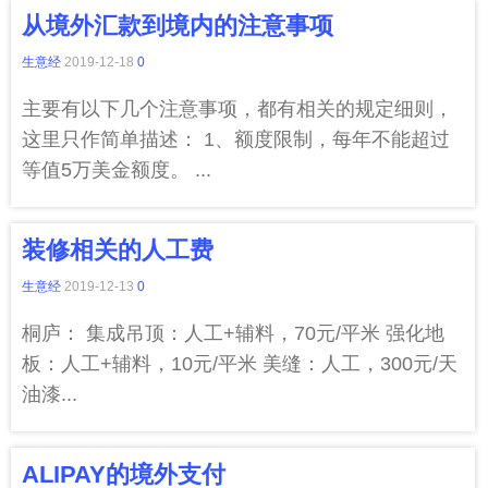
从境外汇款到境内的注意事项
生意经
2019-12-18
0
主要有以下几个注意事项，都有相关的规定细则，
这里只作简单描述： 1、额度限制，每年不能超过
等值5万美金额度。 ...
装修相关的人工费
生意经
2019-12-13
0
桐庐： 集成吊顶：人工+辅料，70元/平米 强化地
板：人工+辅料，10元/平米 美缝：人工，300元/天
油漆...
ALIPAY的境外支付