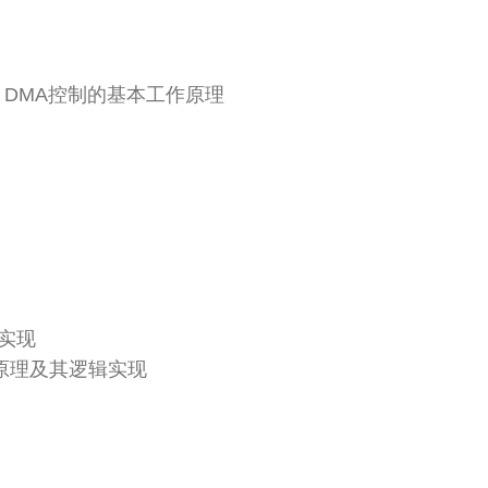
，DMA控制的基本工作原理
实现
射原理及其逻辑实现