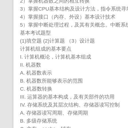
2）掌握机器数之间的相互转换
3）掌握CPU基本结构及设计方法，指令系统寻
4）掌握接口（内存、外设）基本设计技术
5）掌握中断处理过程，及其有关概念。中断系
基本考试题型
(1)填空题 (2)计算题 （3）设计题
计算机组成的基本要点
I. 计算机概论，计算机基本组成
II. 机器数
A. 机器数表示
B. 机器数所能够表示的范围
C. 机器数转换
III. 运算器的基本构成，及有关部件的功用
IV. 存储系统及其层次结构、存储器读写控制
A. 存储器读写周期、存储周期
B. 多级存储系统