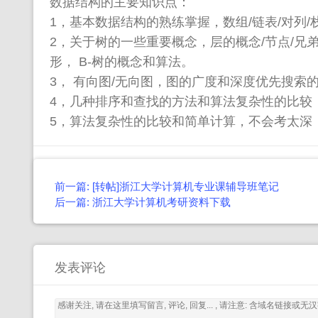
数据结构的主要知识点：
1，基本数据结构的熟练掌握，数组/链表/对列
2，关于树的一些重要概念，层的概念/节点/兄
形， B-树的概念和算法。
3， 有向图/无向图，图的广度和深度优先搜索
4，几种排序和查找的方法和算法复杂性的比较
5，算法复杂性的比较和简单计算，不会考太深，比如：
Post
前一篇: [转帖]浙江大学计算机专业课辅导班笔记
navigation
后一篇: 浙江大学计算机考研资料下载
发表评论