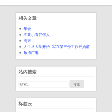
相关文章
年会
不要小看任何人
周末
人生从大学开始--写在第三份工作开始前
乐清广电
站内搜索
搜
索：
标签云