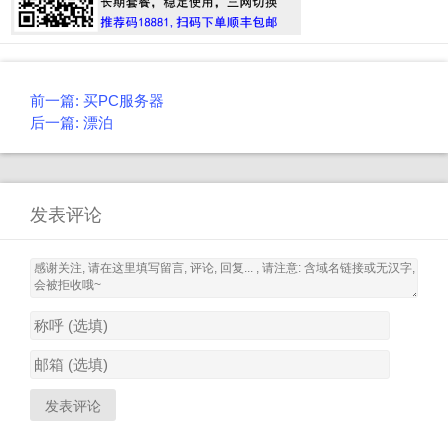
Post
前一篇: 买PC服务器
navigation
后一篇: 漂泊
发表评论