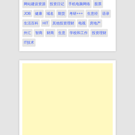
网站建设资源
投资日记
手机电脑网络
股票
JOB
健康
域名
期货
考研+++
生意经
语录
生活百科
HIT
其他投资理财
电视
房地产
外汇
智商
财商
生意
学校和工作
投资理财
IT技术