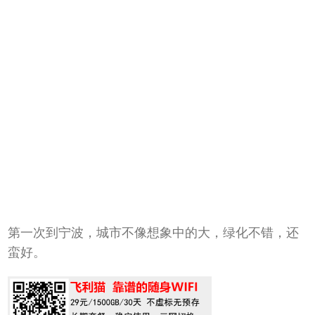
第一次到宁波，城市不像想象中的大，绿化不错，还
蛮好。